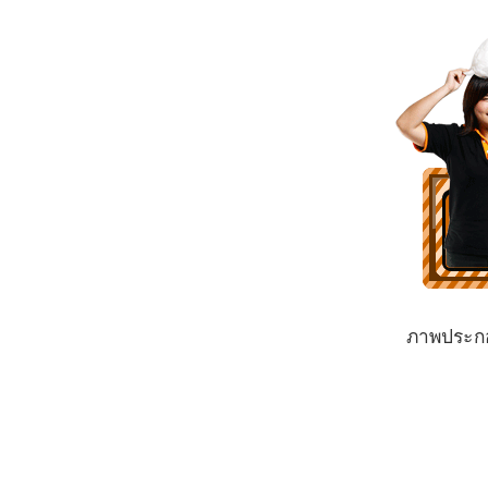
ภาพประ