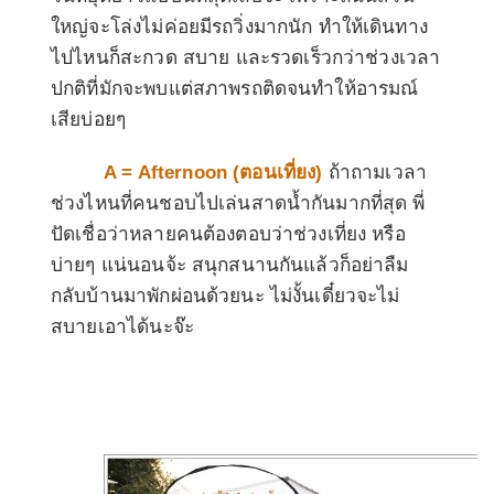
ใหญ่จะโล่งไม่ค่อยมีรถวิ่งมากนัก ทำให้เดินทาง
ไปไหนก็สะกวด สบาย และรวดเร็วกว่าช่วงเวลา
ปกติที่มักจะพบแต่สภาพรถติดจนทำให้อารมณ์
เสียบ่อยๆ
A = Afternoon (
ตอนเที่ยง
)
ถ้าถามเวลา
ช่วงไหนที่คนชอบไปเล่นสาดน้ำกันมากที่สุด พี่
ปัดเชื่อว่าหลายคนต้องตอบว่าช่วงเที่ยง หรือ
บ่ายๆ แน่นอนจ้ะ สนุกสนานกันแล้วก็อย่าลืม
กลับบ้านมาพักผ่อนด้วยนะ ไม่งั้นเดี๋ยวจะไม่
สบายเอาได้นะจ๊ะ