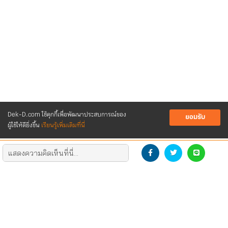
Dek-D.com ใช้คุกกี้เพื่อพัฒนาประสบการณ์ของ
ยอมรับ
ผู้ใช้ให้ดียิ่งขึ้น
เรียนรู้เพิ่มเติมที่นี่