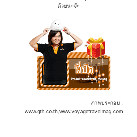
ด้วยนะจ๊ะ
ภาพประกอบ
:
www.gth.co.th,www.voyagetravelmag.com