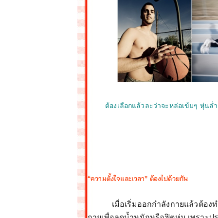
ต้องเลือกแล้วละว่าจะหล่อเข้มๆ หุ่นล่ำ
“ความตั้งใจและเวลา” ต้องไปด้วยกัน
เมื่อเริ่มออกกำลังกายแล้วต้อ
กายเพื่อลดน้ำหนักหรือฟิตหุ่น เพราะป