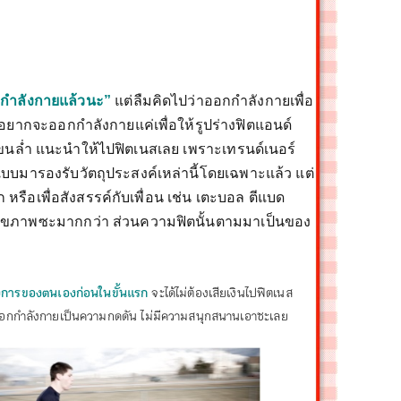
กำลังกายแล้วนะ”
แต่ลืมคิดไปว่าออกกำลังกายเพื่อ
อยากจะออกกำลังกายแค่เพื่อให้รูปร่างฟิตแอนด์
 แขนล่ำ แนะนำให้ไปฟิตเนสเลย เพราะเทรนด์เนอร์
แบบมารองรับวัตถุประสงค์เหล่านี้โดยเฉพาะแล้ว แต่
รือเพื่อสังสรรค์กับเพื่อน เช่น เตะบอล ตีแบด
่อสุขภาพซะมากกว่า ส่วนความฟิตนั้นตามมาเป็นของ
งการของตนเองก่อนในขั้นแรก
จะได้ไม่ต้องเสียเงินไปฟิตเนส
อกกำลังกายเป็นความกดดัน ไม่มีความสนุกสนานเอาซะเลย