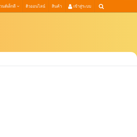
เวนต์เด็กดี
ติวออนไลน์
สินค้า
เข้าสู่ระบบ