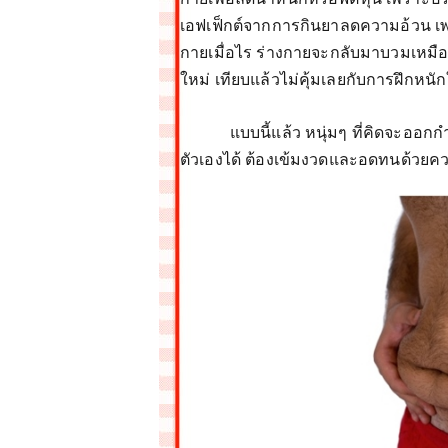
เอฟเฟ็กต์จากการกินยาลดความอ้วน เพ
กายเมื่อไร ร่างกายจะกลับมาบวมเหมือ
ใหม่ เทียบแล้วไม่คุ้มเลยกับการฝึกหนั
แบบนี้แล้ว หนุ่มๆ ที่คิดจะออก
ตัวเองได้ ต้องเข้มงวดและอดทนด้วยความ