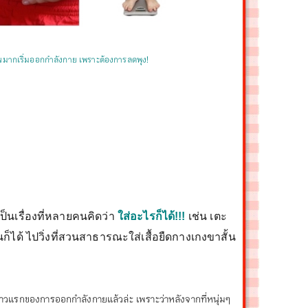
ส่วนมากเริ่มออกกำลังกาย เพราะต้องการลดพุง
!
ป็นเรื่องที่หลายคนคิดว่า
ใส่อะไรก็ได้
!!!
เช่น เตะ
นก็ได้ ไปวิ่งที่สวนสาธารณะใส่เสื้อยืดกางเกงขาสั้น
่ก้าวแรกของการออกกำลังกายแล้วล่ะ เพราะว่าหลังจากที่หนุ่มๆ