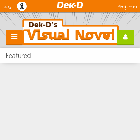
เมนู
เข้าสู่ระบบ
Featured