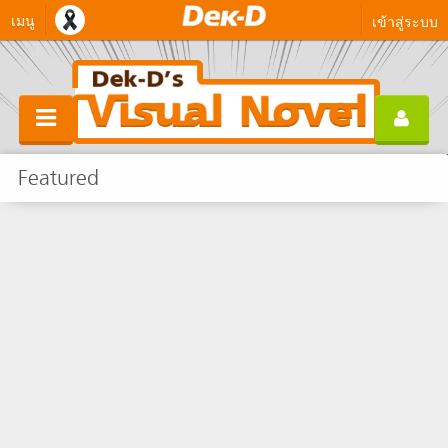
เมนู
เข้าสู่ระบบ
Featured